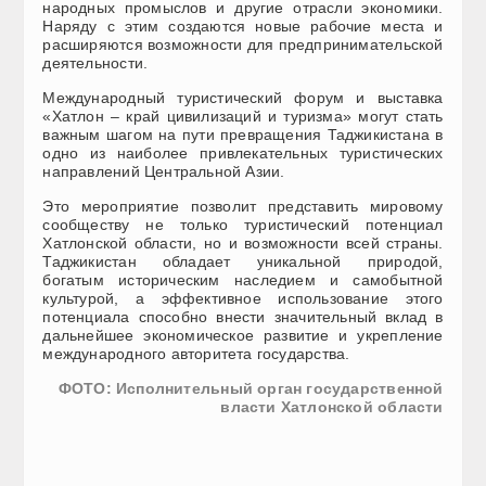
народных промыслов и другие отрасли экономики.
Наряду с этим создаются новые рабочие места и
расширяются возможности для предпринимательской
деятельности.
Международный туристический форум и выставка
«Хатлон – край цивилизаций и туризма» могут стать
важным шагом на пути превращения Таджикистана в
одно из наиболее привлекательных туристических
направлений Центральной Азии.
Это мероприятие позволит представить мировому
сообществу не только туристический потенциал
Хатлонской области, но и возможности всей страны.
Таджикистан обладает уникальной природой,
богатым историческим наследием и самобытной
культурой, а эффективное использование этого
потенциала способно внести значительный вклад в
дальнейшее экономическое развитие и укрепление
международного авторитета государства.
ФОТО: Исполнительный орган государственной
власти Хатлонской области