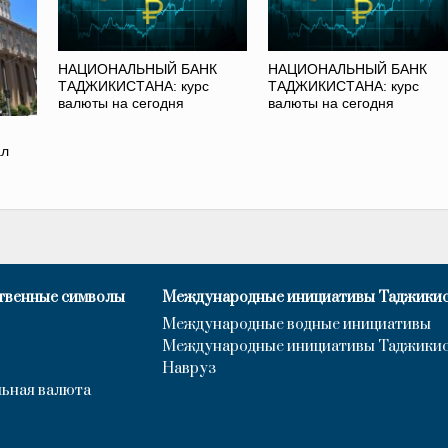
НАЦИОНАЛЬНЫЙ БАНК
НАЦИОНАЛЬНЫЙ БАНК
ТАДЖИКИСТАНА: курс
ТАДЖИКИСТАНА: курс
валюты на сегодня
валюты на сегодня
ал
твенные символы
Международные инициативы Таджики
Международные водные инициативы
Международные инициативы Таджики
Навруз
ьная валюта