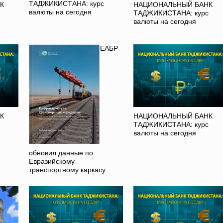
ТАДЖИКИСТАНА: курс
К
НАЦИОНАЛЬНЫЙ БАНК
валюты на сегодня
ТАДЖИКИСТАНА: курс
валюты на сегодня
ЕАБР
К
НАЦИОНАЛЬНЫЙ БАНК
ТАДЖИКИСТАНА: курс
валюты на сегодня
обновил данные по
Евразийскому
транспортному каркасу