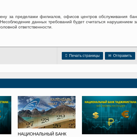
ену за пределами филиалов, офисов центров обслуживания бан
 Несоблюдение данных требований будет считаться нарушением з
оловной ответственности.

Печать страницы
✉
Отправить
НАЦИОНАЛЬНЫЙ БАНК