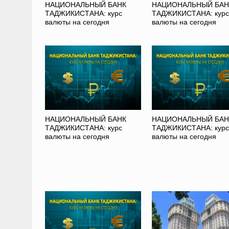
НАЦИОНАЛЬНЫЙ БАНК
НАЦИОНАЛЬНЫЙ БАН
ТАДЖИКИСТАНА: курс
ТАДЖИКИСТАНА: курс
валюты на сегодня
валюты на сегодня
НАЦИОНАЛЬНЫЙ БАНК
НАЦИОНАЛЬНЫЙ БАН
ТАДЖИКИСТАНА: курс
ТАДЖИКИСТАНА: курс
валюты на сегодня
валюты на сегодня