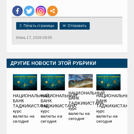

Печать страницы
✉
Отправить
Июнь 17, 2026 08:05
ДРУГИЕ НОВОСТИ ЭТОЙ РУБРИКИ
НАЦИОНАЛЬНЫЙ
НАЦИОНАЛЬНЫЙ
НАЦИОНАЛЬНЫЙ
НАЦИОНАЛЬНЫЙ
БАНК
БАНК
БАНК
БАНК
ТАДЖИКИСТАНА:
ТАДЖИКИСТАНА:
ТАДЖИКИСТАНА:
ТАДЖИКИСТАНА:
курс
курс
курс
курс
валюты на
валюты на
валюты на
валюты на
сегодня
сегодня
сегодня
сегодня