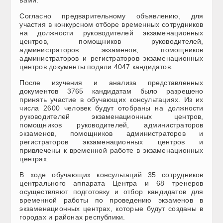
Согласно предварительному объявлению, для
участия в конкурсном отборе временных сотрудников
на должности руководителей экзаменационных
центров, помощников руководителей,
администраторов экзаменов, помощников
администраторов и регистраторов экзаменационных
центров документы подали 4047 кандидатов.
После изучения и анализа представленных
документов 3765 кандидатам было разрешено
принять участие в обучающих консультациях. Из их
числа 2600 человек будут отобраны на должности
руководителей экзаменационных центров,
помощников руководителей, администраторов
экзаменов, помощников администраторов и
регистраторов экзаменационных центров и
привлечены к временной работе в экзаменационных
центрах.
В ходе обучающих консультаций 35 сотрудников
центрального аппарата Центра и 68 тренеров
осуществляют подготовку и отбор кандидатов для
временной работы по проведению экзаменов в
экзаменационных центрах, которые будут созданы в
городах и районах республики.