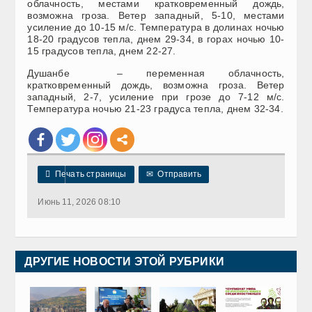
облачность, местами кратковременный дождь,
возможна гроза. Ветер западный, 5-10, местами
усиление до 10-15 м/с. Температура в долинах ночью
18-20 градусов тепла, днем 29-34, в горах ночью 10-
15 градусов тепла, днем 22-27.
Душанбе – переменная облачность,
кратковременный дождь, возможна гроза. Ветер
западный, 2-7, усиление при грозе до 7-12 м/с.
Температура ночью 21-23 градуса тепла, днем 32-34.

Печать страницы
✉
Отправить
Июнь 11, 2026 08:10
ДРУГИЕ НОВОСТИ ЭТОЙ РУБРИКИ