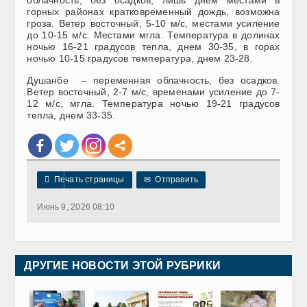
горных районах кратковременный дождь, возможна
гроза. Ветер восточный, 5-10 м/с, местами усиление
до 10-15 м/с. Местами мгла. Температура в долинах
ночью 16-21 градусов тепла, днем 30-35, в горах
ночью 10-15 градусов температура, днем 23-28.
Душанбе – переменная облачность, без осадков.
Ветер восточный, 2-7 м/с, временами усиление до 7-
12 м/с, мгла. Температура ночью 19-21 градусов
тепла, днем 33-35.

Печать страницы
✉
Отправить
Июнь 9, 2026 08:10
ДРУГИЕ НОВОСТИ ЭТОЙ РУБРИКИ