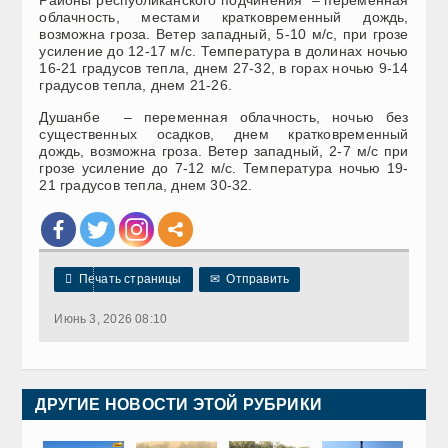
облачность, местами кратковременный дождь,
возможна гроза. Ветер западный, 5-10 м/с, при грозе
усиление до 12-17 м/с. Температура в долинах ночью
16-21 градусов тепла, днем 27-32, в горах ночью 9-14
градусов тепла, днем 21-26.
Душанбе – переменная облачность, ночью без
существенных осадков, днем кратковременный
дождь, возможна гроза. Ветер западный, 2-7 м/с при
грозе усиление до 7-12 м/с. Температура ночью 19-
21 градусов тепла, днем 30-32.

Печать страницы
✉
Отправить
Июнь 3, 2026 08:10
ДРУГИЕ НОВОСТИ ЭТОЙ РУБРИКИ