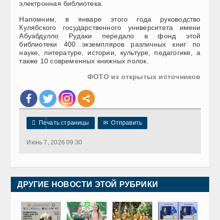
электронная библиотека.
Напомним, в январе этого года руководство
Кулябского государственного университета имени
Абуабдулло Рудаки передало в фонд этой
библиотеки 400 экземпляров различных книг по
науке, литературе, истории, культуре, педагогике, а
также 10 современных книжных полок.
ФОТО из открытых источников

Печать страницы
✉
Отправить
Июнь 7, 2026 09:30
ДРУГИЕ НОВОСТИ ЭТОЙ РУБРИКИ