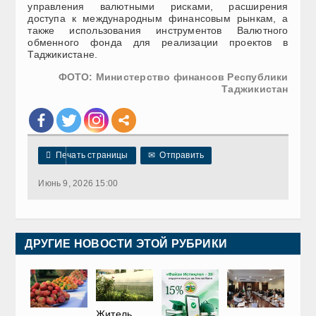
управления валютными рисками, расширения
доступа к международным финансовым рынкам, а
также использования инструментов Валютного
обменного фонда для реализации проектов в
Таджикистане.
ФОТО: Министерство финансов Республики
Таджикистан

Печать страницы
✉
Отправить
Июнь 9, 2026 15:00
ДРУГИЕ НОВОСТИ ЭТОЙ РУБРИКИ
Житель