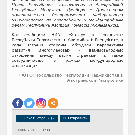
Посла Республики Таджикистан в Австрийской
Республике Манучехра Джобира с Директором
политического департамента Федерального
министерства по европейским и международным
делам Республики Австрия Томасом Мюльманном.
Как сообщили НИАТ «Ховар» в Посольстве
Республики Таджикистан в Австрийской Республике, в
ходе встречи стороны обсудили перспективы
развития многоплановых и взаимовыгодных
отношений между двумя странами, а также
сотрудничество в рамках международных
организаций.
ФОТО: Посольство Республики Таджикистан в
Австрийской Республике

Печать страницы
✉
Отправить
Июнь 5, 2026 11:33