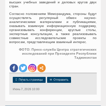
высших учебных заведений и деловых кругов двух
стран.
Согласно положениям Меморандума, стороны будут
осуществлять регулярный обмен научно-
аналитическими материалами и публикациями,
оказывать взаимную информационную поддержку,
организовывать конференции, круглые столы,
экспертные консультации, а также реализовывать
совместные исследовательские проекты по
вопросам, представляющим взаимный интерес.
ФОТО: Пресс-служба Центра стратегических
исследований при Президенте Республики
Таджикистан

Печать страницы
✉
Отправить
Июнь 7, 2026 10:00