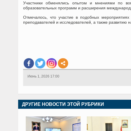
Участники обменялись опытом и мнениями по воп
образовательных программ и расширения международн
Отмечалось, что участие в подобных мероприятиях
преподавателей и исследователей, а также развитию н
Июнь 1, 2026 17:00
ДРУГИЕ НОВОСТИ ЭТОЙ РУБРИКИ