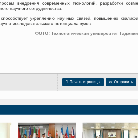
росам внедрения современных технологий, разработки совме
ого научного сотрудничества.
 способствует укреплению научных связей, повышению квалиф
аучно-исследовательского потенциала вузов.
ФОТО: Технологический университет Таджики

Печать страницы
✉
Отправить