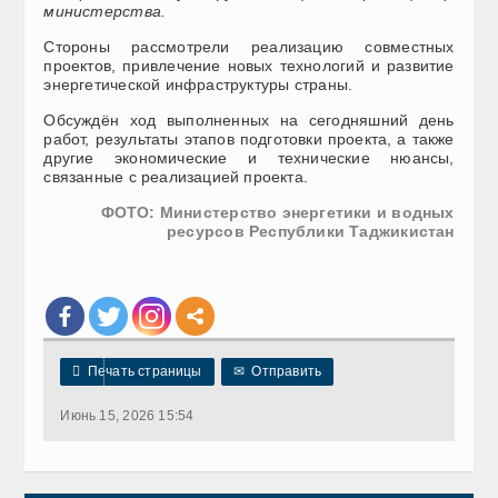
министерства.
Стороны рассмотрели реализацию совместных
проектов, привлечение новых технологий и развитие
энергетической инфраструктуры страны.
Обсуждён ход выполненных на сегодняшний день
работ, результаты этапов подготовки проекта, а также
другие экономические и технические нюансы,
связанные с реализацией проекта.
ФОТО: Министерство энергетики и водных
ресурсов Республики Таджикистан

Печать страницы
✉
Отправить
Июнь 15, 2026 15:54