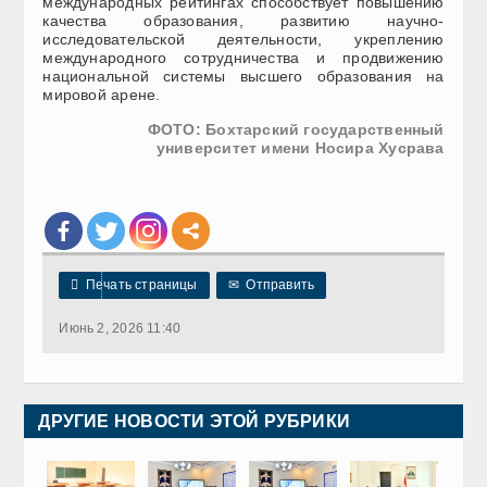
международных рейтингах способствует повышению
качества образования, развитию научно-
исследовательской деятельности, укреплению
международного сотрудничества и продвижению
национальной системы высшего образования на
мировой арене.
ФОТО: Бохтарский государственный
университет имени Носира Хусрава

Печать страницы
✉
Отправить
Июнь 2, 2026 11:40
ДРУГИЕ НОВОСТИ ЭТОЙ РУБРИКИ