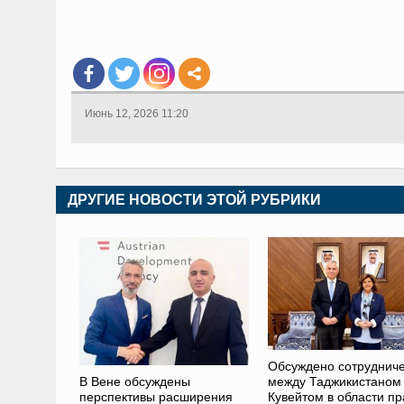
Июнь 12, 2026 11:20
ДРУГИЕ НОВОСТИ ЭТОЙ РУБРИКИ
Обсуждено сотрудниче
В Вене обсуждены
между Таджикистаном
перспективы расширения
Кувейтом в области пр