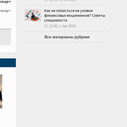
овар»
Как не попасться на уловки
овар»
финансовых мошенников? Советы
специалиста
🕔
11:00, 1.Авг 2026
Все материалы рубрики