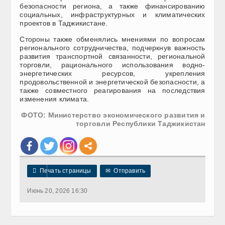
безопасности региона, а также финансированию
социальных, инфраструктурных и климатических
проектов в Таджикистане.
Стороны также обменялись мнениями по вопросам
регионального сотрудничества, подчеркнув важность
развития транспортной связанности, региональной
торговли, рационального использования водно-
энергетических ресурсов, укрепления
продовольственной и энергетической безопасности, а
также совместного реагирования на последствия
изменения климата.
ФОТО:
Министерство экономического развития и
торговли Республики Таджикистан

Печать страницы
✉
Отправить
Июнь 20, 2026 16:30