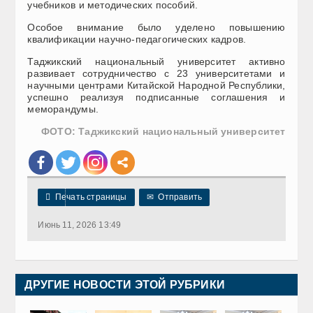
учебников и методических пособий.
Особое внимание было уделено повышению
квалификации научно-педагогических кадров.
Таджикский национальный университет активно
развивает сотрудничество с 23 университетами и
научными центрами Китайской Народной Республики,
успешно реализуя подписанные соглашения и
меморандумы.
ФОТО: Таджикский национальный университет

Печать страницы
✉
Отправить
Июнь 11, 2026 13:49
ДРУГИЕ НОВОСТИ ЭТОЙ РУБРИКИ