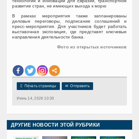
технологии и инновации для Евразии, транспортное
развитие стран, не имеющих выхода к морю
В рамках мероприятия также запланированы
деловые переговоры, подписание соглашений и
пресс-мероприятия. Для участников будет работать
выставочная экспозиция, где представят ключевые
направления деятельности банка.
Фото из открытых источников

Печать страницы
✉
Отправить
Июнь 14, 2026 10:30
ДРУГИЕ НОВОСТИ ЭТОЙ РУБРИКИ