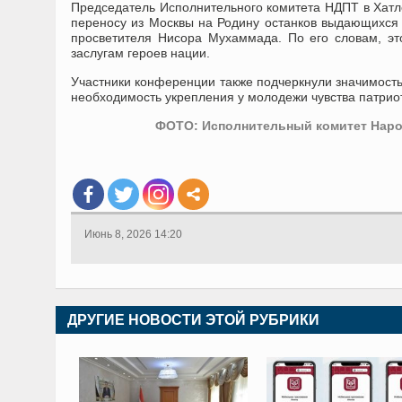
Председатель Исполнительного комитета НДПТ в Хатл
переносу из Москвы на Родину останков выдающихся
просветителя Нисора Мухаммада. По его словам, это
заслугам героев нации.
Участники конференции также подчеркнули значимость
необходимость укрепления у молодежи чувства патриот
ФОТО: Исполнительный комитет Народ
Июнь 8, 2026 14:20
ДРУГИЕ НОВОСТИ ЭТОЙ РУБРИКИ