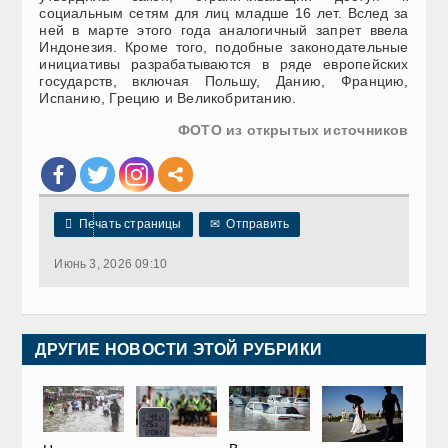
социальным сетям для лиц младше 16 лет. Вслед за
ней в марте этого года аналогичный запрет ввела
Индонезия. Кроме того, подобные законодательные
инициативы разрабатываются в ряде европейских
государств, включая Польшу, Данию, Францию,
Испанию, Грецию и Великобританию.
ФОТО из открытых источников

Печать страницы
✉
Отправить
Июнь 3, 2026 09:10
ДРУГИЕ НОВОСТИ ЭТОЙ РУБРИКИ