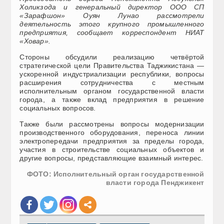
Холикзода и генеральный директор ООО СП
«Зарафшон» Оуян Лунао рассмотрели
деятельность этого крупного промышленного
предприятия, сообщает корреспондент НИАТ
«Ховар».
Стороны обсудили реализацию четвёртой
стратегической цели Правительства Таджикистана —
ускоренной индустриализации республики, вопросы
расширения сотрудничества с местным
исполнительным органом государственной власти
города, а также вклад предприятия в решение
социальных вопросов.
Также были рассмотрены вопросы модернизации
производственного оборудования, переноса линии
электропередачи предприятия за пределы города,
участия в строительстве социальных объектов и
другие вопросы, представляющие взаимный интерес.
ФОТО: Исполнительный орган государственной
власти города Пенджикент