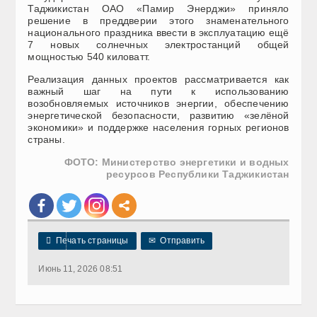
Таджикистан ОАО «Памир Энерджи» приняло
решение в преддверии этого знаменательного
национального праздника ввести в эксплуатацию ещё
7 новых солнечных электростанций общей
мощностью 540 киловатт.
Реализация данных проектов рассматривается как
важный шаг на пути к использованию
возобновляемых источников энергии, обеспечению
энергетической безопасности, развитию «зелёной
экономики» и поддержке населения горных регионов
страны.
ФОТО: Министерство энергетики и водных
ресурсов Республики Таджикистан

Печать страницы
✉
Отправить
Июнь 11, 2026 08:51