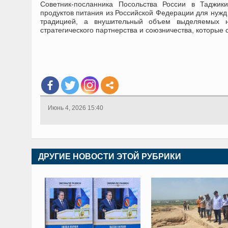
Советник-посланника Посольства России в Таджик
продуктов питания из Российской Федерации для нужд
традицией, а внушительный объем выделяемых н
стратегического партнерства и союзничества, которые
Июнь 4, 2026 15:40
ДРУГИЕ НОВОСТИ ЭТОЙ РУБРИКИ