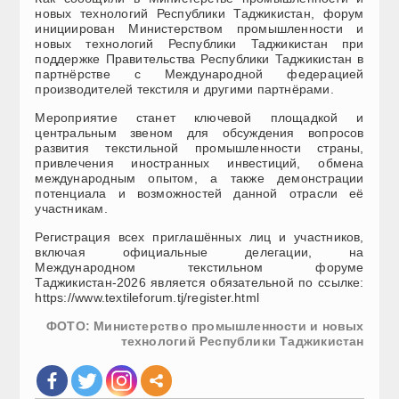
новых технологий Республики Таджикистан, форум
инициирован Министерством промышленности и
новых технологий Республики Таджикистан при
поддержке Правительства Республики Таджикистан в
партнёрстве с Международной федерацией
производителей текстиля и другими партнёрами.
Мероприятие станет ключевой площадкой и
центральным звеном для обсуждения вопросов
развития текстильной промышленности страны,
привлечения иностранных инвестиций, обмена
международным опытом, а также демонстрации
потенциала и возможностей данной отрасли её
участникам.
Регистрация всех приглашённых лиц и участников,
включая официальные делегации, на
Международном текстильном форуме
Таджикистан-2026 является обязательной по ссылке:
https://www.textileforum.tj/register.html
ФОТО: Министерство промышленности и новых
технологий Республики Таджикистан