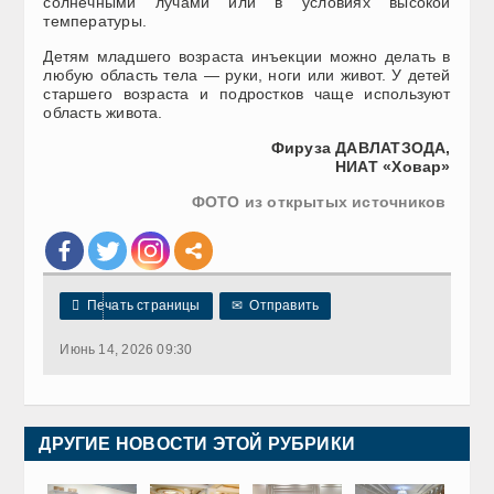
солнечными лучами или в условиях высокой
температуры.
Детям младшего возраста инъекции можно делать в
любую область тела — руки, ноги или живот. У детей
старшего возраста и подростков чаще используют
область живота.
Фируза ДАВЛАТЗОДА,
НИАТ «Ховар»
ФОТО из открытых источников

Печать страницы
✉
Отправить
Июнь 14, 2026 09:30
ДРУГИЕ НОВОСТИ ЭТОЙ РУБРИКИ