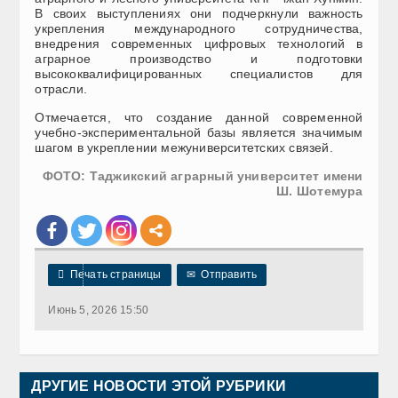
В своих выступлениях они подчеркнули важность
укрепления международного сотрудничества,
внедрения современных цифровых технологий в
аграрное производство и подготовки
высококвалифицированных специалистов для
отрасли.
Отмечается, что создание данной современной
учебно-экспериментальной базы является значимым
шагом в укреплении межуниверситетских связей.
ФОТО: Таджикский аграрный университет имени
Ш. Шотемура

Печать страницы
✉
Отправить
Июнь 5, 2026 15:50
ДРУГИЕ НОВОСТИ ЭТОЙ РУБРИКИ