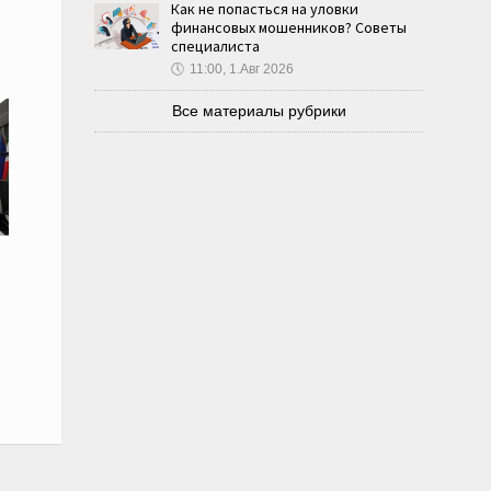
Как не попасться на уловки
финансовых мошенников? Советы
специалиста
🕔
11:00, 1.Авг 2026
Все материалы рубрики