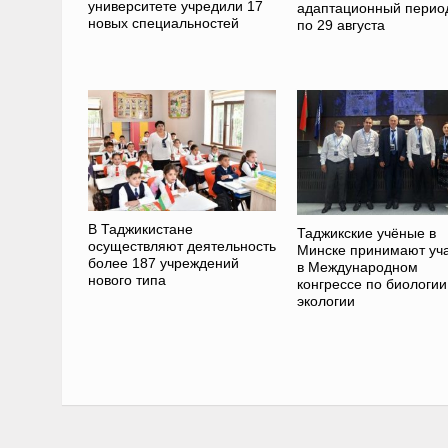
университете учредили 17
адаптационный период
новых специальностей
по 29 августа
В Таджикистане
Таджикские учёные в
осуществляют деятельность
Минске принимают уч
более 187 учреждений
в Международном
нового типа
конгрессе по биологии
экологии