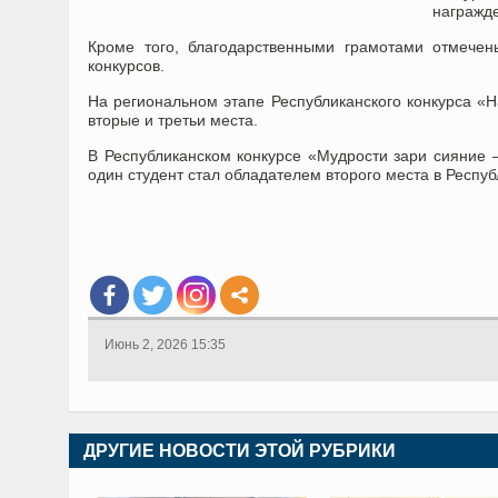
награжд
Кроме того, благодарственными грамотами отмечен
конкурсов.
На региональном этапе Республиканского конкурса «Н
вторые и третьи места.
В Республиканском конкурсе «Мудрости зари сияние —
один студент стал обладателем второго места в Респ
Июнь 2, 2026 15:35
ДРУГИЕ НОВОСТИ ЭТОЙ РУБРИКИ