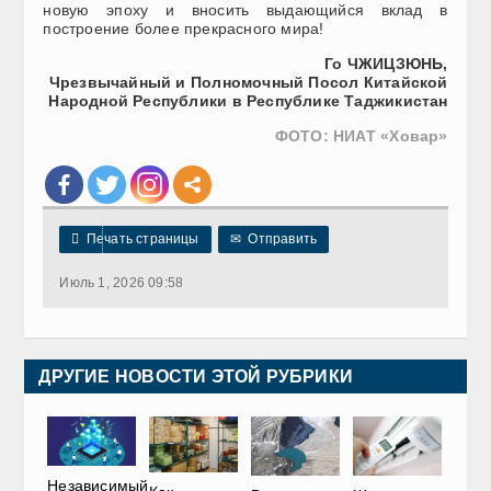
новую эпоху и вносить выдающийся вклад в
построение более прекрасного мира!
Го ЧЖИЦЗЮНЬ,
Чрезвычайный и Полномочный Посол Китайской
Народной Республики в Республике Таджикистан
ФОТО: НИАТ «Ховар»

Печать страницы
✉
Отправить
Июль 1, 2026 09:58
ДРУГИЕ НОВОСТИ ЭТОЙ РУБРИКИ
Независимый