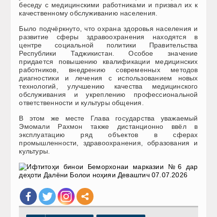
беседу с медицинскими работниками и призвал их к
качественному обслуживанию населения.
Было подчёркнуто, что охрана здоровья населения и
развитие сферы здравоохранения находятся в
центре социальной политики Правительства
Республики Таджикистан. Особое значение
придается повышению квалификации медицинских
работников, внедрению современных методов
диагностики и лечения с использованием новых
технологий, улучшению качества медицинского
обслуживания и укреплению профессиональной
ответственности и культуры общения.
В этом же месте Глава государства уважаемый
Эмомали Рахмон также дистанционно ввёл в
эксплуатацию ряд объектов в сферах
промышленности, здравоохранения, образования и
культуры.