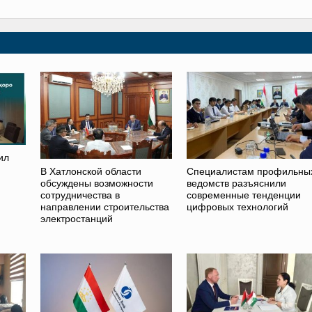
ил
В Хатлонской области
Специалистам профильны
обсуждены возможности
ведомств разъяснили
сотрудничества в
современные тенденции
направлении строительства
цифровых технологий
электростанций