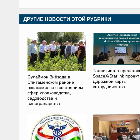
ДРУГИЕ НОВОСТИ ЭТОЙ РУБРИКИ
Таджикистан представ
SpaceX/Starlink проект
Сулаймон Зиёзода в
Дорожной карты
Спитаменском районе
сотрудничества
ознакомился с состоянием
сфер хлопководства,
садоводства и
виноградарства