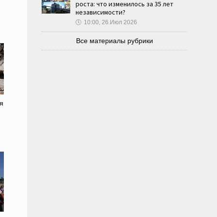
роста: что изменилось за 35 лет
независимости?
🕔
10:00, 26.Июл 2026
Все материалы рубрики
я