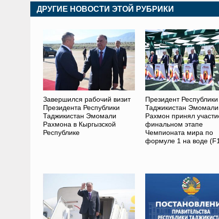
ДРУГИЕ НОВОСТИ ЭТОЙ РУБРИКИ
Завершился рабочий визит
Президент Республики
Президента Республики
Таджикистан Эмомали
Таджикистан Эмомали
Рахмон принял участи
Рахмона в Кыргызской
финальном этапе
Республике
Чемпионата мира по
формуле 1 на воде (F