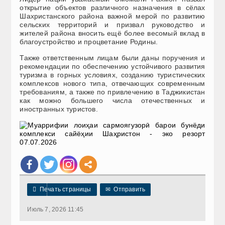
открытие объектов различного назначения в сёлах
Шахристанского района важной мерой по развитию
сельских территорий и призвал руководство и
жителей района вносить ещё более весомый вклад в
благоустройство и процветание Родины.
Также ответственным лицам были даны поручения и
рекомендации по обеспечению устойчивого развития
туризма в горных условиях, созданию туристических
комплексов нового типа, отвечающих современным
требованиям, а также по привлечению в Таджикистан
как можно большего числа отечественных и
иностранных туристов.

Печать страницы
✉
Отправить
Июль 7, 2026 11:45