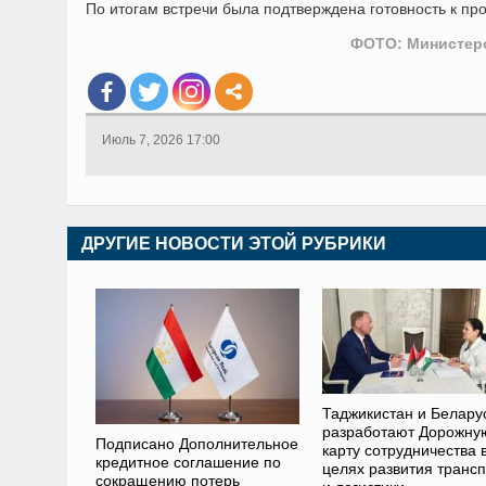
По итогам встречи была подтверждена готовность к пр
ФОТО: Министерс
Июль 7, 2026 17:00
ДРУГИЕ НОВОСТИ ЭТОЙ РУБРИКИ
Таджикистан и Белару
разработают Дорожну
Подписано Дополнительное
карту сотрудничества 
кредитное соглашение по
целях развития транс
сокращению потерь