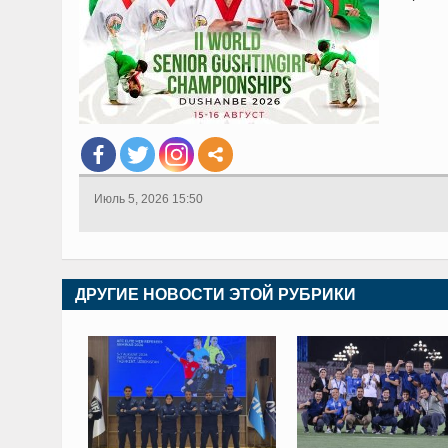
Июль 5, 2026 15:50
ДРУГИЕ НОВОСТИ ЭТОЙ РУБРИКИ