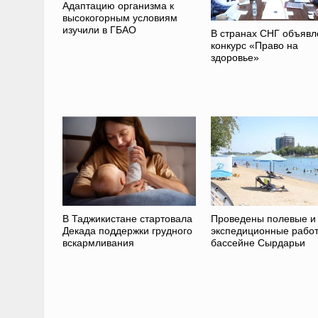
Адаптацию организма к
высокогорным условиям
изучили в ГБАО
В странах СНГ объявл
конкурс «Право на
здоровье»
В Таджикистане стартовала
Проведены полевые и
Декада поддержки грудного
экспедиционные работ
вскармливания
бассейне Сырдарьи