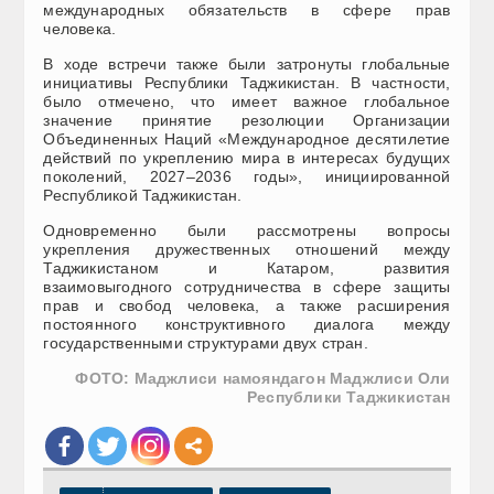
международных обязательств в сфере прав
человека.
В ходе встречи также были затронуты глобальные
инициативы Республики Таджикистан. В частности,
было отмечено, что имеет важное глобальное
значение принятие резолюции Организации
Объединенных Наций «Международное десятилетие
действий по укреплению мира в интересах будущих
поколений, 2027–2036 годы», инициированной
Республикой Таджикистан.
Одновременно были рассмотрены вопросы
укрепления дружественных отношений между
Таджикистаном и Катаром, развития
взаимовыгодного сотрудничества в сфере защиты
прав и свобод человека, а также расширения
постоянного конструктивного диалога между
государственными структурами двух стран.
ФОТО: Маджлиси намояндагон Маджлиси Оли
Республики Таджикистан