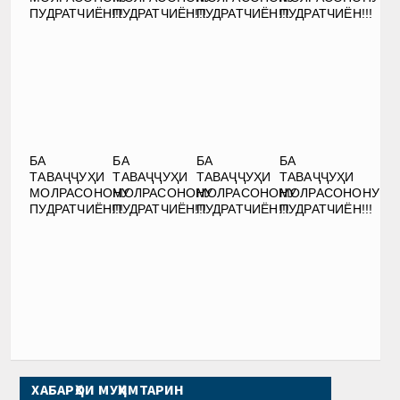
ПУДРАТЧИЁН!!!
ПУДРАТЧИЁН!!!
ПУДРАТЧИЁН!!!
ПУДРАТЧИЁН!!!
БА
БА
БА
БА
ТАВАҶҶУҲИ
ТАВАҶҶУҲИ
ТАВАҶҶУҲИ
ТАВАҶҶУҲИ
МОЛРАСОНОНУ
МОЛРАСОНОНУ
МОЛРАСОНОНУ
МОЛРАСОНОНУ
ПУДРАТЧИЁН!!!
ПУДРАТЧИЁН!!!
ПУДРАТЧИЁН!!!
ПУДРАТЧИЁН!!!
ХАБАРҲОИ МУҲИМТАРИН