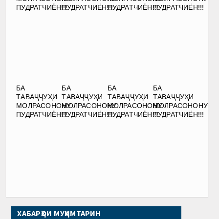
ПУДРАТЧИЁН!!!
ПУДРАТЧИЁН!!!
ПУДРАТЧИЁН!!!
ПУДРАТЧИЁН!!!
БА
БА
БА
БА
ТАВАҶҶУҲИ
ТАВАҶҶУҲИ
ТАВАҶҶУҲИ
ТАВАҶҶУҲИ
МОЛРАСОНОНУ
МОЛРАСОНОНУ
МОЛРАСОНОНУ
МОЛРАСОНОНУ
ПУДРАТЧИЁН!!!
ПУДРАТЧИЁН!!!
ПУДРАТЧИЁН!!!
ПУДРАТЧИЁН!!!
ХАБАРҲОИ МУҲИМТАРИН