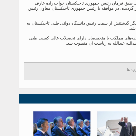
ردید. طبق فرمان رئیس جمهوری تاجیکستان خواجه‌زاده عارف
 ‌گردیده، در موافقه با رئیس جمهوری تاجیکستان معاون رئیس
دیگر گذشتنش از سمت رئیس دانشگاه دولتی طبی تاجیکستان به
شد.
یه‌های مملکت با متخصصان دارای تحصیلات عالی کسبی طبی
دالله عبدالله به ریاست آن منصوب شد.