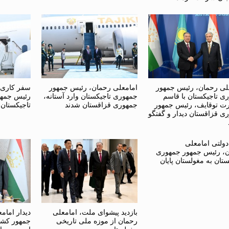
لی رحمان، رئیس جمهور
امامعلی رحمان، رئیس جمهور
سفر کاری 
ی تاجیکستان با قاسم
جمهوری تاجیکستان وارد آستانه،
رئیس جمهو
ت توقایف، رئیس جمهور
جمهوری قزاقستان شدند
تاجیکستان
ی قزاقستان دیدار و گفتگو
ولتی امامعلی
، رئیس جمهور جمهوری
ستان به مغولستان پایان
بازدید پیشوای ملت، امامعلی
دیدار امام
رحمان از موزه ملی تاریخی
جمهور کشور