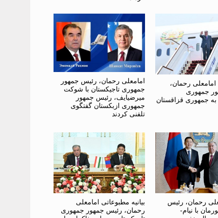
امامعلی رحمان، رئیس جمهور
امامعلی رحمان،
جمهوری تاجیکستان با شوکت
ر جمهوری
میرضیایف، رئیس جمهور
 به جمهوری قزاقستان
جمهوری ازبکستان گفتگوی
تلفنی کردند
علی رحمان، رئیس
بیانیه مطبوعاتی امامعلی
مان با نیام-
رحمان، رئیس جمهور جمهوری