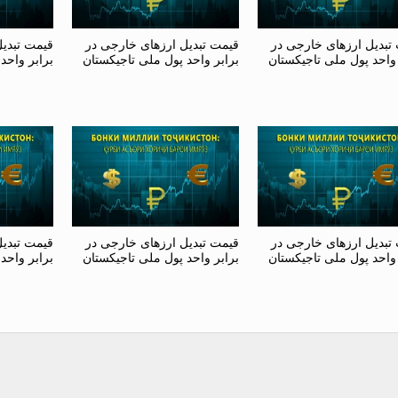
تبدیل ارزهای خارجی در
قیمت تبدیل ارزهای خارجی در
قیمت تبدی
 واحد پول ملی تاجیکستان
برابر واحد پول ملی تاجیکستان
برابر واحد
تبدیل ارزهای خارجی در
قیمت تبدیل ارزهای خارجی در
قیمت تبدی
 واحد پول ملی تاجیکستان
برابر واحد پول ملی تاجیکستان
برابر واحد