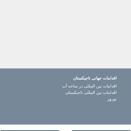
اقدامات جهانی تاجیکستان
اقدامات بین المللی در ساحه آب
اقدامات بین المللی تاجیکستان
نوروز