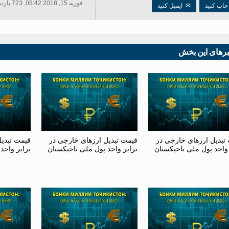
فوریه 15, 2018 08:42, 723 بازدید ها
اپ کنید
✉
ایمیل کنید
برهای این بخش
تبدیل ارزهای خارجی در
قیمت تبدیل ارزهای خارجی در
قیمت تبدی
 واحد پول ملی تاجیکستان
برابر واحد پول ملی تاجیکستان
برابر واحد