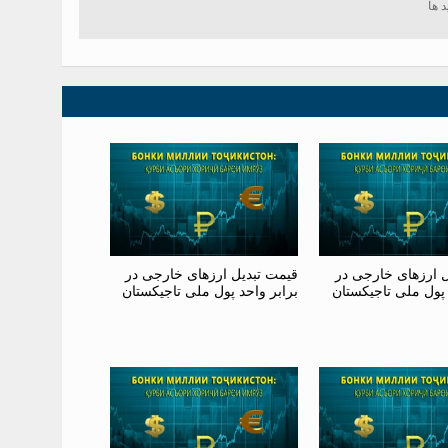
ل ارزهای خارجی در
قیمت تبدیل ارزهای خارجی در
 پول ملی تاجیکستان
برابر واحد پول ملی تاجیکستان