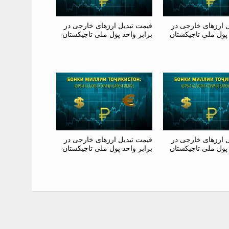
ل ارزهای خارجی در
قیمت تبدیل ارزهای خارجی در
 پول ملی تاجیکستان
برابر واحد پول ملی تاجیکستان
ل ارزهای خارجی در
قیمت تبدیل ارزهای خارجی در
 پول ملی تاجیکستان
برابر واحد پول ملی تاجیکستان