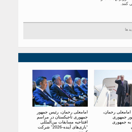
کنند.
امامعلی رحمان،
امامعلی رحمان، رئیس جمهور
ر جمهوری
جمهوری تاجیکستان در مراسم
 به جمهوری
افتتاحیه مسابقات بین‌المللی
“بازی‌های آینده-2026” شرکت