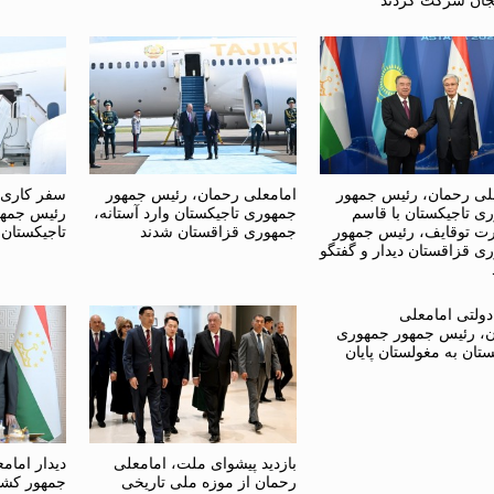
یجان شرکت کردند
لی رحمان، رئیس جمهور
امامعلی رحمان، رئیس جمهور
سفر کاری 
ی تاجیکستان با قاسم
جمهوری تاجیکستان وارد آستانه،
رئیس جمهو
ت توقایف، رئیس جمهور
جمهوری قزاقستان شدند
تاجیکستان
ی قزاقستان دیدار و گفتگو
ولتی امامعلی
، رئیس جمهور جمهوری
ستان به مغولستان پایان
بازدید پیشوای ملت، امامعلی
دیدار امام
رحمان از موزه ملی تاریخی
جمهور کشور