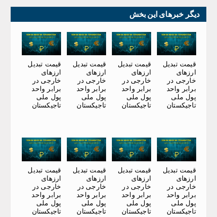
دیگر خبرهای این بخش
قیمت تبدیل
قیمت تبدیل
قیمت تبدیل
قیمت تبدیل
ارزهای
ارزهای
ارزهای
ارزهای
خارجی در
خارجی در
خارجی در
خارجی در
برابر واحد
برابر واحد
برابر واحد
برابر واحد
پول ملی
پول ملی
پول ملی
پول ملی
تاجیکستان
تاجیکستان
تاجیکستان
تاجیکستان
قیمت تبدیل
قیمت تبدیل
قیمت تبدیل
قیمت تبدیل
ارزهای
ارزهای
ارزهای
ارزهای
خارجی در
خارجی در
خارجی در
خارجی در
برابر واحد
برابر واحد
برابر واحد
برابر واحد
پول ملی
پول ملی
پول ملی
پول ملی
تاجیکستان
تاجیکستان
تاجیکستان
تاجیکستان