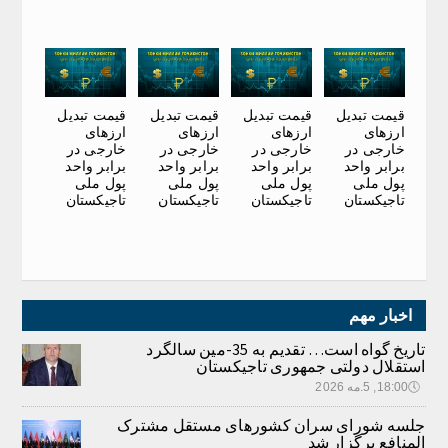
قیمت تبدیل
قیمت تبدیل
قیمت تبدیل
قیمت تبدیل
ارزهای
ارزهای
ارزهای
ارزهای
خارجی در
خارجی در
خارجی در
خارجی در
برابر واحد
برابر واحد
برابر واحد
برابر واحد
پول ملی
پول ملی
پول ملی
پول ملی
تاجیکستان
تاجیکستان
تاجیکستان
تاجیکستان
اخبار مهم
تاریخ گواه است… تقدیم به 35-مین سالگرد
استقلال دولتی جمهوری تاجیکستان
🕔
18:00, 5.مه 2026
جلسه شورای سران کشورهای مستقل مشترک
المنافع برگزار شد