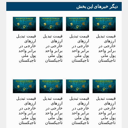
دیگر خبرهای این بخش
قیمت تبدیل
قیمت تبدیل
قیمت تبدیل
قیمت تبدیل
ارزهای
ارزهای
ارزهای
ارزهای
خارجی در
خارجی در
خارجی در
خارجی در
برابر واحد
برابر واحد
برابر واحد
برابر واحد
پول ملی
پول ملی
پول ملی
پول ملی
تاجیکستان
تاجیکستان
تاجیکستان
تاجیکستان
قیمت تبدیل
قیمت تبدیل
قیمت تبدیل
قیمت تبدیل
ارزهای
ارزهای
ارزهای
ارزهای
خارجی در
خارجی در
خارجی در
خارجی در
برابر واحد
برابر واحد
برابر واحد
برابر واحد
پول ملی
پول ملی
پول ملی
پول ملی
تاجیکستان
تاجیکستان
تاجیکستان
تاجیکستان