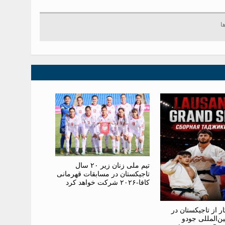
تیم ملی زنان زیر ۲۰ سال
تاجیکستان در مسابقات قهرمانی
کافا-۲۰۲۶ شرکت خواهد کرد
ار از تاجیکستان در
ن‌المللی جودو