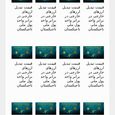
قیمت تبدیل
قیمت تبدیل
قیمت تبدیل
قیمت تبدیل
ارزهای
ارزهای
ارزهای
ارزهای
خارجی در
خارجی در
خارجی در
خارجی در
برابر واحد
برابر واحد
برابر واحد
برابر واحد
پول ملی
پول ملی
پول ملی
پول ملی
تاجیکستان
تاجیکستان
تاجیکستان
تاجیکستان
قیمت تبدیل
قیمت تبدیل
قیمت تبدیل
قیمت تبدیل
ارزهای
ارزهای
ارزهای
ارزهای
خارجی در
خارجی در
خارجی در
خارجی در
برابر واحد
برابر واحد
برابر واحد
برابر واحد
پول ملی
پول ملی
پول ملی
پول ملی
تاجیکستان
تاجیکستان
تاجیکستان
تاجیکستان