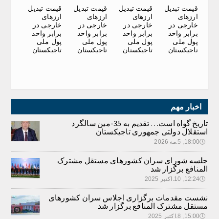
قیمت تبدیل
قیمت تبدیل
قیمت تبدیل
قیمت تبدیل
ارزهای
ارزهای
ارزهای
ارزهای
خارجی در
خارجی در
خارجی در
خارجی در
برابر واحد
برابر واحد
برابر واحد
برابر واحد
پول ملی
پول ملی
پول ملی
پول ملی
تاجیکستان
تاجیکستان
تاجیکستان
تاجیکستان
اخبار مهم
تاریخ گواه است… تقدیم به 35-مین سالگرد
استقلال دولتی جمهوری تاجیکستان
🕔
18:00, 5.مه 2026
جلسه شورای سران کشورهای مستقل مشترک
المنافع برگزار شد
🕔
12:24, 10.اکتبر 2025
نشست مقدمات برگزاری اجلاس سران کشورهای
مستقل مشترک المنافع برگزار شد
🕔
15:00, 8.اکتبر 2025