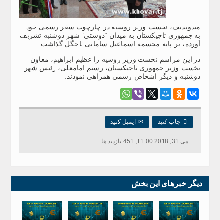
میدویدیف، نخست وزیر روسیه در چارچوب سفر رسمی خود
به جمهوری تاجیکستان به میدان “دوستی” شهر دوشنبه تشریف
آورده، بر پایه مجسمه اسماعیل سامانی تاجگل گذاشت.
در این مراسم نخست وزیر روسیه را عظیم ابراهیم، معاون
نخست وزیر جمهوری تاجیکستان، رستم امامعلی، رئیس شهر
دوشنبه و دیگر اشخاص رسمی همراهی نمودند.

چاپ کنید
✉
ایمیل کنید
می 31, 2018 11:00, 451 بازدید ها
دیگر خبرهای این بخش