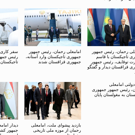
لی رحمان، رئیس جمهور
امامعلی رحمان، رئیس جمهور
سفر کاری 
ی تاجیکستان با قاسم
جمهوری تاجیکستان وارد آستانه،
رئیس جمهو
ت توقایف، رئیس جمهور
جمهوری قزاقستان شدند
تاجیکستان
ی قزاقستان دیدار و گفتگو
ولتی امامعلی
، رئیس جمهور جمهوری
ستان به مغولستان پایان
بازدید پیشوای ملت، امامعلی
دیدار امام
رحمان از موزه ملی تاریخی
جمهور کشور