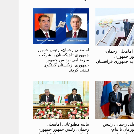
امامعلی رحمان، رئیس جمهور
امامعلی رحمان،
جمهوری تاجیکستان با شوکت
ر جمهوری
میرضیایف، رئیس جمهور
 به جمهوری قزاقستان
جمهوری ازبکستان گفتگوی
تلفنی کردند
علی رحمان، رئیس
بیانیه مطبوعاتی امامعلی
مان با نیام-
رحمان، رئیس جمهور جمهوری