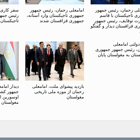
لی رحمان، رئیس جمهور
امامعلی رحمان، رئیس جمهور
سفر کاری 
ی تاجیکستان با قاسم
جمهوری تاجیکستان وارد آستانه،
رئیس جمهو
ت توقایف، رئیس جمهور
جمهوری قزاقستان شدند
تاجیکستان
ی قزاقستان دیدار و گفتگو
ولتی امامعلی
، رئیس جمهور جمهوری
ستان به مغولستان پایان
بازدید پیشوای ملت، امامعلی
دیدار امام
رحمان از موزه ملی تاریخی
جمهور کشور
مغولستان
اوسورین ا
مغولستان