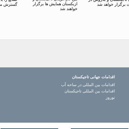
ازبکستان همایش ها برگزار
برگزار خواهد شد
گسترش می
خواهند شد
اقدامات جهانی تاجیکستان
اقدامات بین المللی در ساحه آب
اقدامات بین المللی تاجیکستان
نوروز