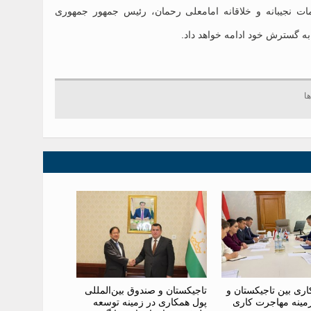
 نجیبانه و خلاقانه امامعلی رحمان، رئیس جمهور جمهوری
ه گسترش خود ادامه خواهد داد.
ری بین تاجیکستان و
تاجیکستان و صندوق بین‌المللی
ر زمینه مهاجرت کاری
پول همکاری در زمینه توسعه